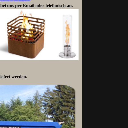
 bei uns per Email oder telefonisch an.
efert werden.